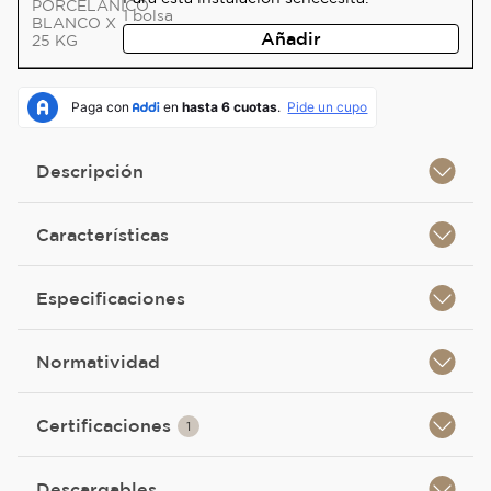
1
bolsa
Añadir
Descripción
Características
Especificaciones
Normatividad
Certificaciones
1
Descargables