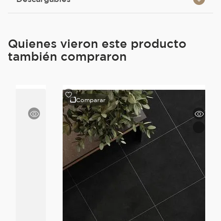
Quienes vieron este producto
también compraron
Comparar