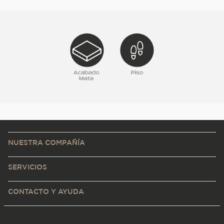
NUESTRA COMPAÑÍA
SERVICIOS
CONTACTO Y AYUDA