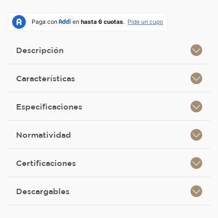
Descripción
Características
Especificaciones
Normatividad
Certificaciones
Descargables