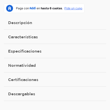
Descripción
Características
Especificaciones
Normatividad
Certificaciones
Descargables