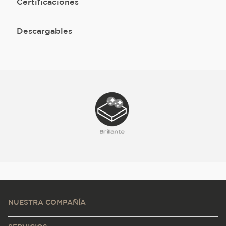
Certificaciones
Descargables
NUESTRA COMPAÑÍA