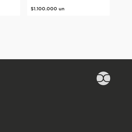
$
1
.
100
.
000
un