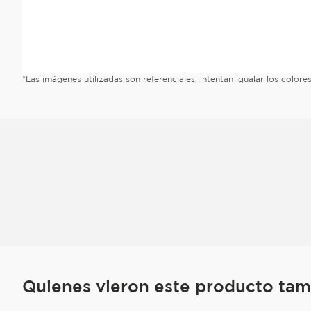
*Las imágenes utilizadas son referenciales, intentan igualar los color
Quienes vieron este producto ta