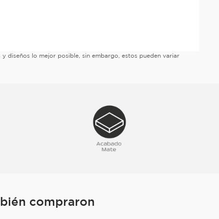
es y diseños lo mejor posible, sin embargo, estos pueden variar
mbién compraron