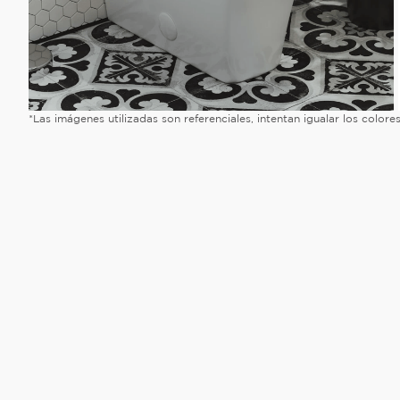
*Las imágenes utilizadas son referenciales, intentan igualar los color