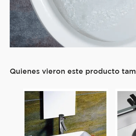
Quienes vieron este producto ta