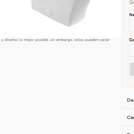
Q
es y diseños lo mejor posible, sin embargo, estos pueden variar
De
Ca