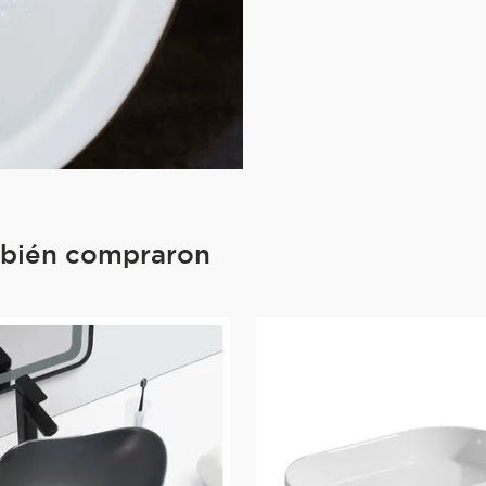
mbién compraron