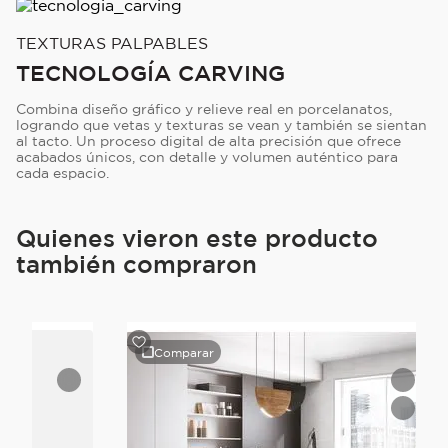
TEXTURAS PALPABLES
TECNOLOGÍA CARVING
Combina diseño gráfico y relieve real en porcelanatos,
logrando que vetas y texturas se vean y también se sientan
al tacto. Un proceso digital de alta precisión que ofrece
acabados únicos, con detalle y volumen auténtico para
cada espacio.
Quienes vieron este producto
también compraron
Comparar