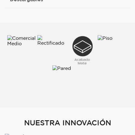
NUESTRA INNOVACIÓN