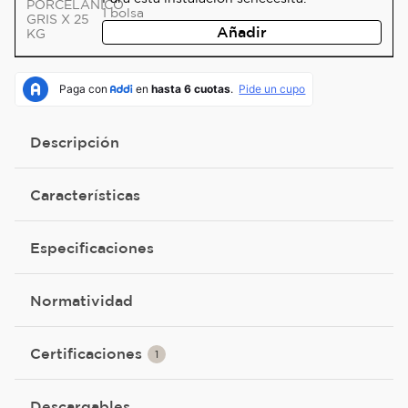
1
bolsa
Añadir
Descripción
Características
Especificaciones
Normatividad
Certificaciones
1
Descargables