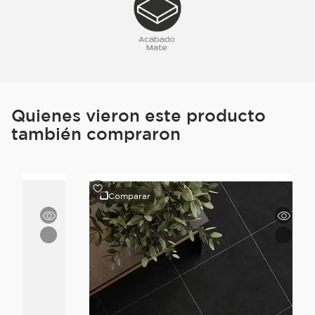
Quienes vieron este producto
también compraron
Comparar