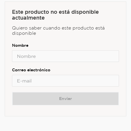
Este producto no está disponible
actualmente
Quiero saber cuando este producto está
disponible
Enviar