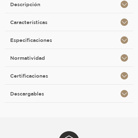
Descripción
Características
Especificaciones
Normatividad
Certificaciones
Descargables