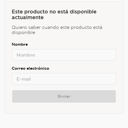
Este producto no está disponible
actualmente
Quiero saber cuando este producto está
disponible
Enviar