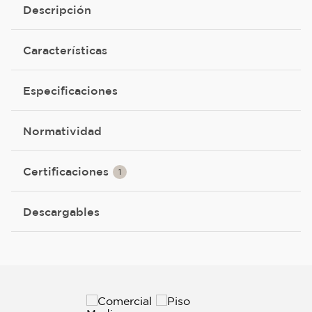
Descripción
Características
Especificaciones
Normatividad
Certificaciones
1
Descargables