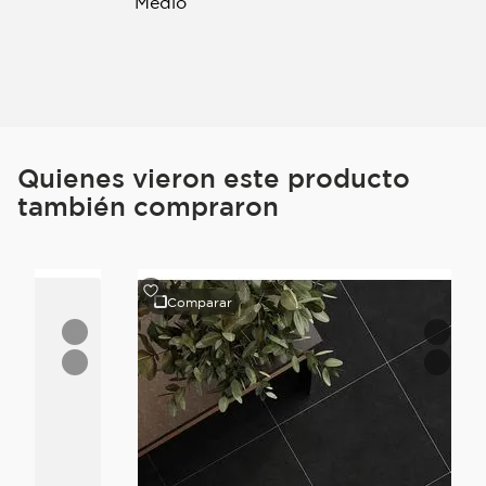
Quienes vieron este producto
también compraron
Comparar