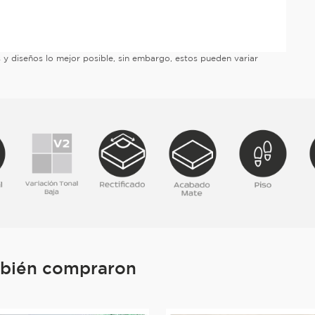
es y diseños lo mejor posible, sin embargo, estos pueden variar
mbién compraron