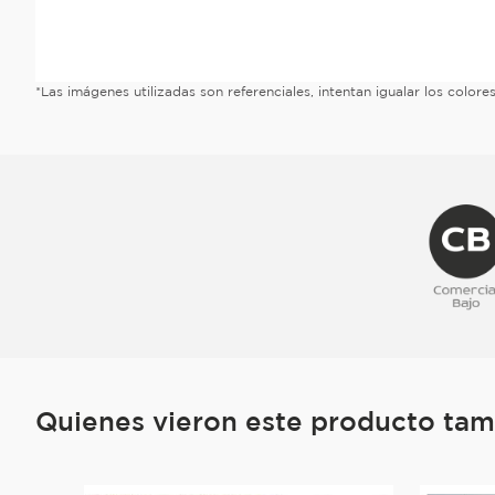
*Las imágenes utilizadas son referenciales, intentan igualar los color
Quienes vieron este producto ta