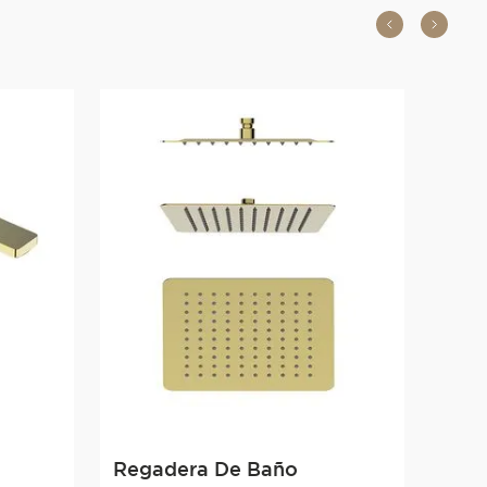
Regadera De Baño