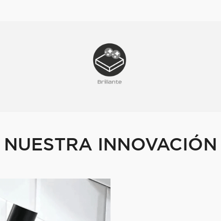
NUESTRA INNOVACIÓN