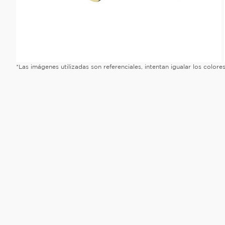
*Las imágenes utilizadas son referenciales, intentan igualar los color