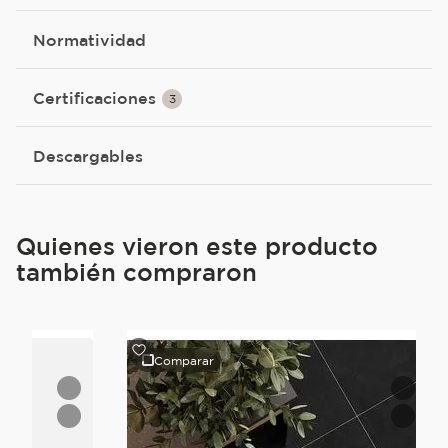
Normatividad
Certificaciones
3
Descargables
Quienes vieron este producto
también compraron
Comparar