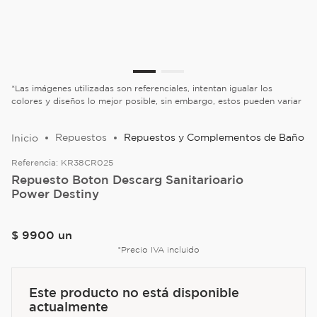
*Las imágenes utilizadas son referenciales, intentan igualar los
colores y diseños lo mejor posible, sin embargo, estos pueden variar
Repuestos
Repuestos y Complementos de Baño
Referencia:
KR38CR025
Repuesto Boton Descarg Sanitarioario
Power Destiny
$
9900
un
*Precio IVA incluido
Este producto no está disponible
actualmente