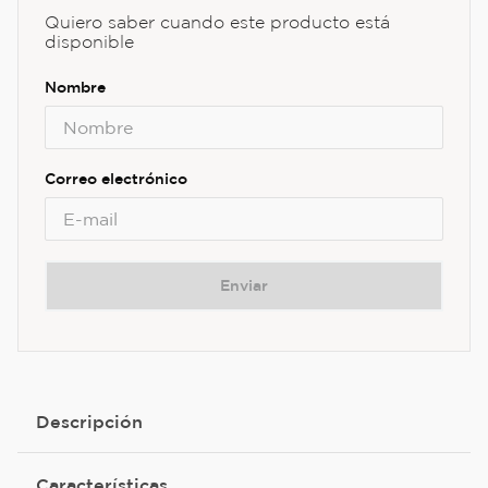
Quiero saber cuando este producto está
disponible
Enviar
Descripción
Características