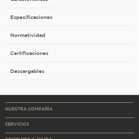
Especificaciones
Normatividad
Certificaciones
Descargables
NUESTRA COMPAÑÍA
SERVICIOS