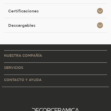
Certificaciones
Descargables
NUESTRA COMPAÑÍA
SERVICIOS
CONTACTO Y AYUDA