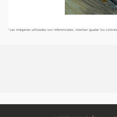
*Las imágenes utilizadas son referenciales, intentan igualar los color