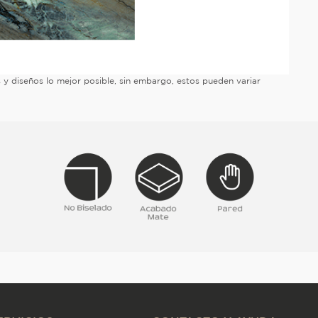
es y diseños lo mejor posible, sin embargo, estos pueden variar