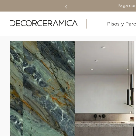
Paga con
Pisos y Par