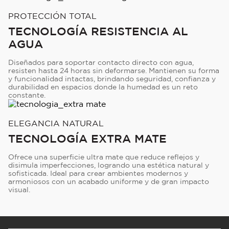
PROTECCIÓN TOTAL
TECNOLOGÍA RESISTENCIA AL
AGUA
Diseñados para soportar contacto directo con agua,
resisten hasta 24 horas sin deformarse. Mantienen su forma
y funcionalidad intactas, brindando seguridad, confianza y
durabilidad en espacios donde la humedad es un reto
constante.
ELEGANCIA NATURAL
TECNOLOGÍA EXTRA MATE
Ofrece una superficie ultra mate que reduce reflejos y
disimula imperfecciones, logrando una estética natural y
sofisticada. Ideal para crear ambientes modernos y
armoniosos con un acabado uniforme y de gran impacto
visual.