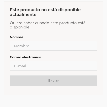
Este producto no está disponible
actualmente
Quiero saber cuando este producto está
disponible
Enviar