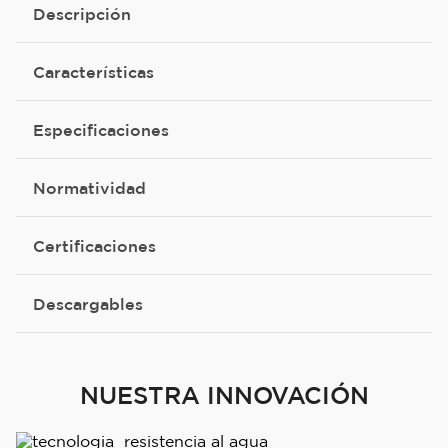
Descripción
Características
Especificaciones
Normatividad
Certificaciones
Descargables
NUESTRA INNOVACIÓN