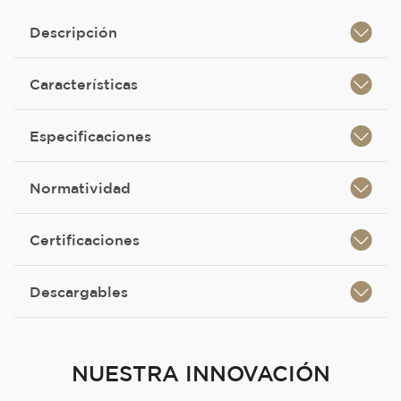
Descripción
Características
Especificaciones
Normatividad
Certificaciones
Descargables
NUESTRA INNOVACIÓN