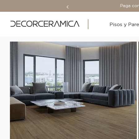
Paga con
Pisos y Par