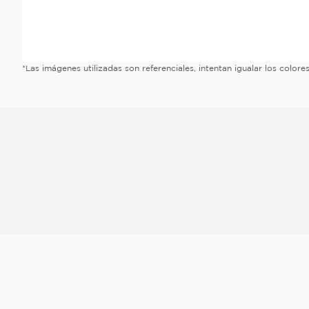
*Las imágenes utilizadas son referenciales, intentan igualar los color