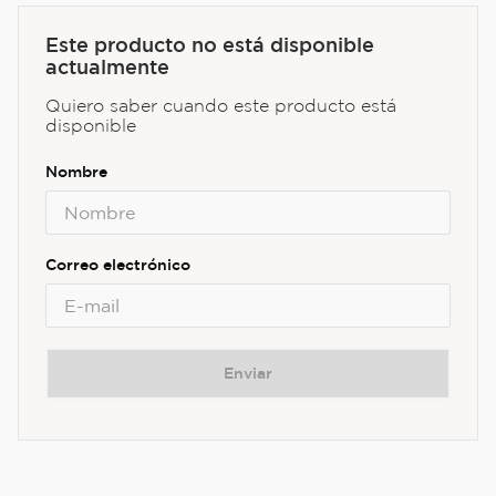
Este producto no está disponible
actualmente
Quiero saber cuando este producto está
disponible
Enviar