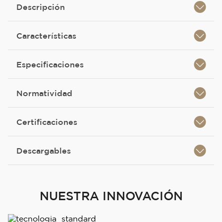
Descripción
Características
Especificaciones
Normatividad
Certificaciones
Descargables
NUESTRA INNOVACIÓN