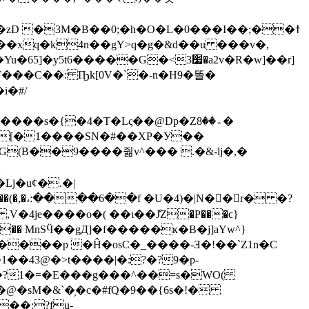
�zD �3M�B��0;�h�O�L�0���I��;��ߙ
��xq�k4n��gY>q�g�&d��u ���v�,
�����G�<׷3�a2v�R�w]��r]
���С��: Ҧk[0V�`�-n�H9�똘�
i�#/
��s�{�4�T�Lς��@Dp�Z؞��8�
L[�1����SN�#��XР�У��
(B��9����줢v^��� .�&-lj�,�
j�u¢�.�|
(�,�،:����6��f �U�4)�|N�򰬺�r� �?
4je����o�( ��ɩ��ްJZ�P���ϲ}
&L�!��o��Ib�*=�\��Ԭ�d�}���� ��R�q�,ބi�,2"�1v ����p �Ĥ�osС�_���
�-Ǝ�!��`Z1n�C
��43@�>t����|�:?�?9�p-
��?1�=�E���g���^��=s�WO(