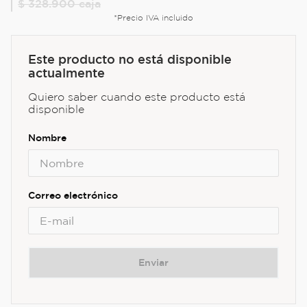
$ 328.900
caja
*Precio IVA incluido
Este producto no está disponible
actualmente
Quiero saber cuando este producto está
disponible
Enviar