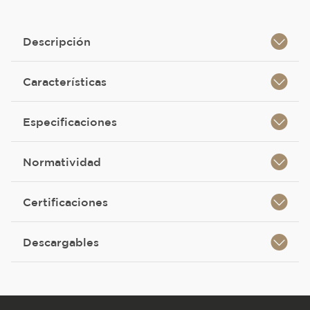
Descripción
Características
Especificaciones
Normatividad
Certificaciones
Descargables