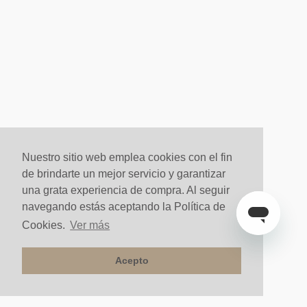
Nuestro sitio web emplea cookies con el fin
de brindarte un mejor servicio y garantizar
una grata experiencia de compra. Al seguir
navegando estás aceptando la Política de
Cookies.
Ver más
Acepto