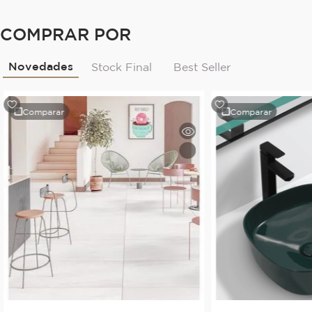
COMPRAR POR
Novedades
Stock Final
Best Seller
Comparar
Comparar