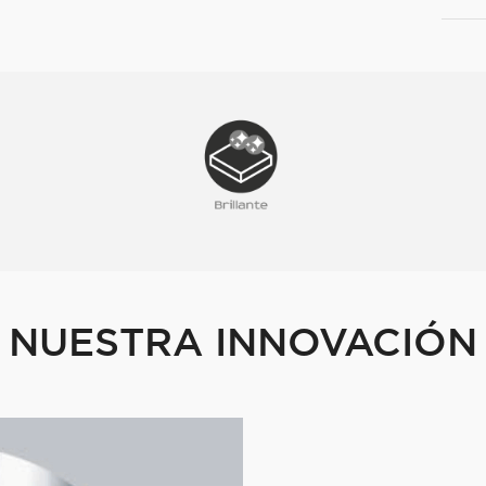
NUESTRA INNOVACIÓN