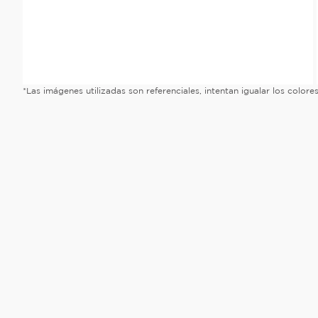
*Las imágenes utilizadas son referenciales, intentan igualar los color