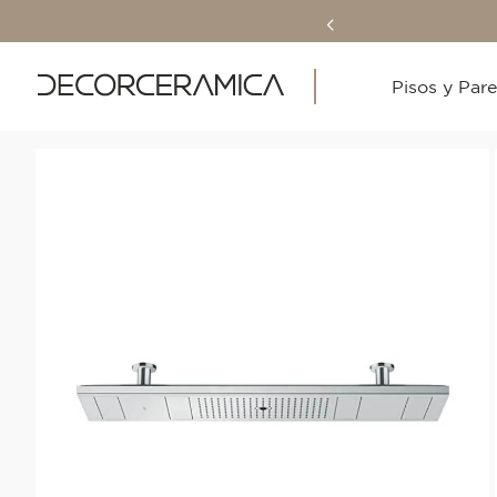
Pisos y Par