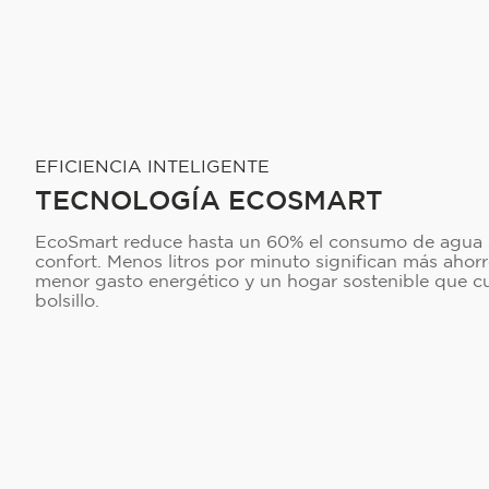
EFICIENCIA INTELIGENTE
TECNOLOGÍA ECOSMART
EcoSmart reduce hasta un 60% el consumo de agua si
confort. Menos litros por minuto significan más ahorr
menor gasto energético y un hogar sostenible que cui
bolsillo.