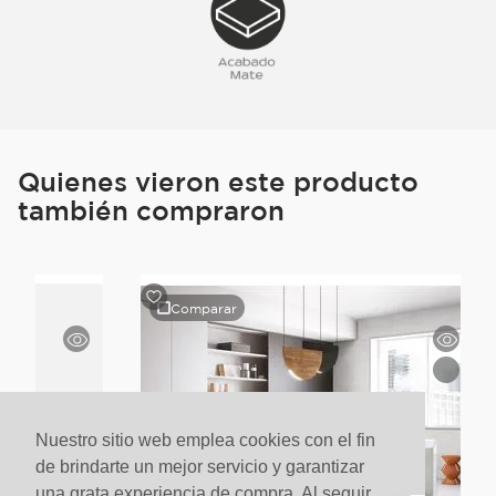
Quienes vieron este producto
también compraron
Comparar
Nuestro sitio web emplea cookies con el fin
de brindarte un mejor servicio y garantizar
una grata experiencia de compra. Al seguir