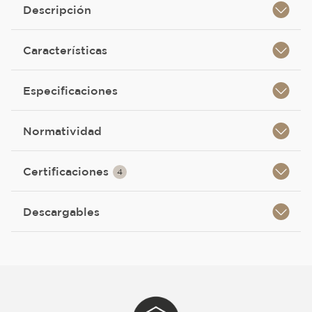
Descripción
Características
Especificaciones
Normatividad
Certificaciones
4
Descargables