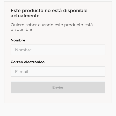
Este producto no está disponible
actualmente
Quiero saber cuando este producto está
disponible
Enviar