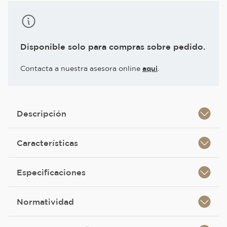
Disponible solo para compras sobre pedido.
Contacta a nuestra asesora online
aqui
.
Descripción
Características
Especificaciones
Normatividad