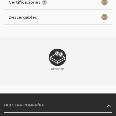
Certificaciones
6
Descargables
NUESTRA COMPAÑÍA