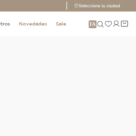
Selecciona tu ciudad
tros
Novedades
Sale