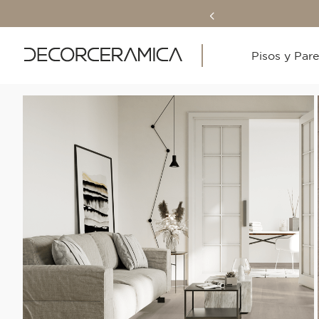
Pisos y Par