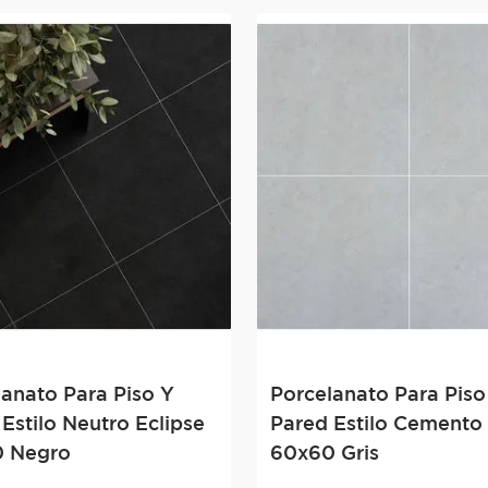
lanato Para Piso Y
Porcelanato Para Piso
Estilo Neutro Eclipse
Pared Estilo Cemento 
 Negro
60x60 Gris