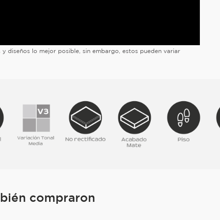
es y diseños lo mejor posible, sin embargo, estos pueden variar
mbién compraron