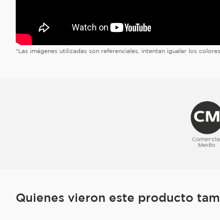
*Las imágenes utilizadas son referenciales, intentan igualar los color
Quienes vieron este producto ta