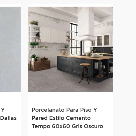
 Y
Porcelanato Para Piso Y
Dallas
Pared Estilo Cemento
Tempo 60x60 Gris Oscuro