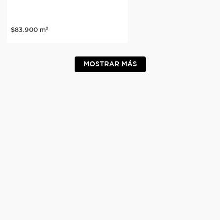
$
83
.
900
m²
MOSTRAR MÁS