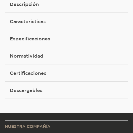
Descripción
Características
Especificaciones
Normatividad
Certificaciones
Descargables
NUESTRA COMPAÑÍA