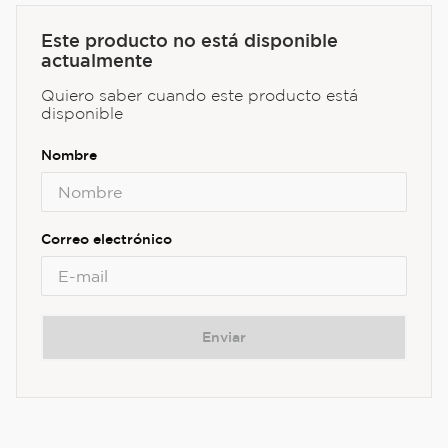
Este producto no está disponible
actualmente
Quiero saber cuando este producto está
disponible
Enviar