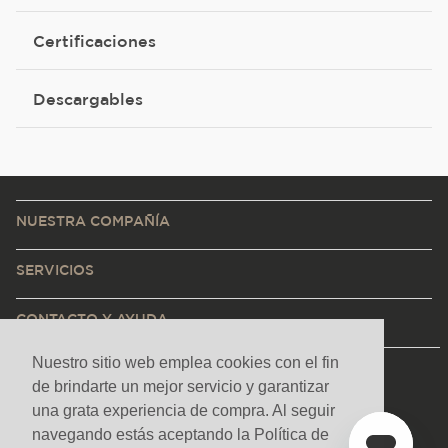
Certificaciones
Descargables
NUESTRA COMPAÑÍA
SERVICIOS
CONTACTO Y AYUDA
Nuestro sitio web emplea cookies con el fin
de brindarte un mejor servicio y garantizar
una grata experiencia de compra. Al seguir
navegando estás aceptando la Política de