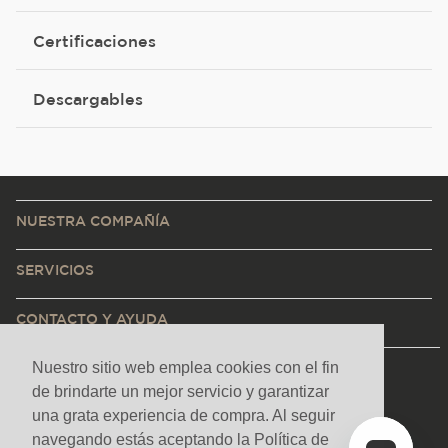
Certificaciones
Descargables
NUESTRA COMPAÑÍA
SERVICIOS
CONTACTO Y AYUDA
Nuestro sitio web emplea cookies con el fin
de brindarte un mejor servicio y garantizar
una grata experiencia de compra. Al seguir
navegando estás aceptando la Política de