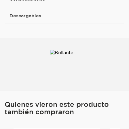
Descargables
Quienes vieron este producto
también compraron