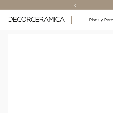
Pisos y Par