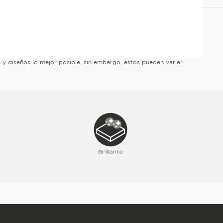
es y diseños lo mejor posible, sin embargo, estos pueden variar