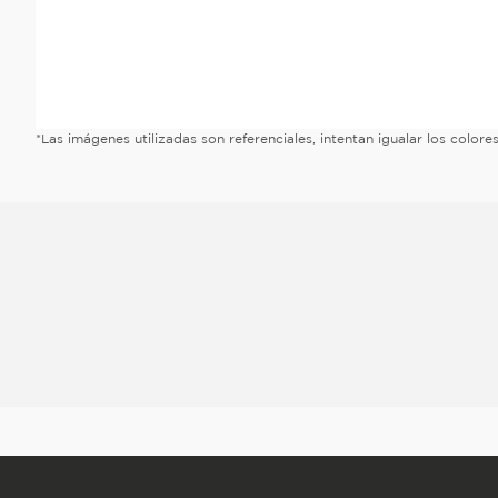
*Las imágenes utilizadas son referenciales, intentan igualar los color