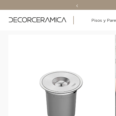
Pisos y Par