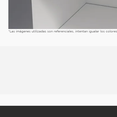
*Las imágenes utilizadas son referenciales, intentan igualar los color