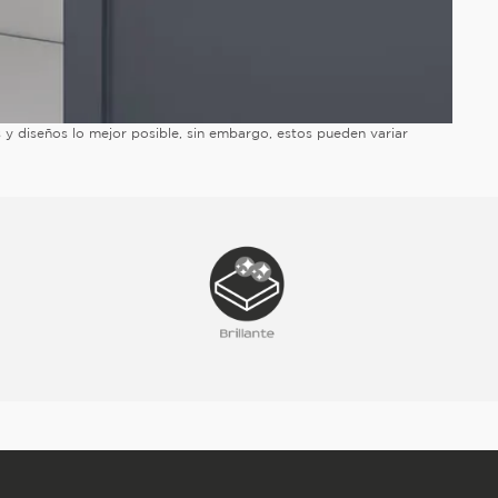
es y diseños lo mejor posible, sin embargo, estos pueden variar