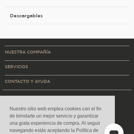
Descargables
NUESTRA COMPAÑÍA
SERVICIOS
CONTACTO Y AYUDA
Nuestro sitio web emplea cookies con el fin
de brindarte un mejor servicio y garantizar
una grata experiencia de compra. Al seguir
navegando estás aceptando la Política de