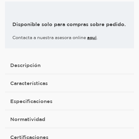
Disponible solo para compras sobre pedido.
Contacta a nuestra asesora online
aqui
.
Descripción
Características
Especificaciones
Normatividad
Certificaciones