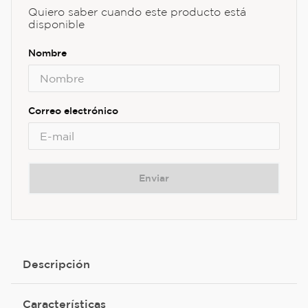
Quiero saber cuando este producto está
disponible
Enviar
Descripción
Características