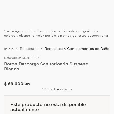
*Las imágenes utilizadas son referenciales, intentan igualar los
colores y diseños lo mejor posible, sin embargo, estos pueden variar
Repuestos
Repuestos y Complementos de Baño
Referencia:
KR38BL167
Boton Descarga Sanitarioario Suspend
Blanco
$
69
.
600
un
*Precio IVA incluido
Este producto no está disponible
actualmente