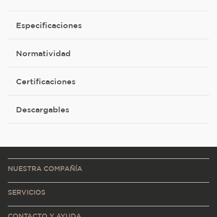
Especificaciones
Normatividad
Certificaciones
Descargables
NUESTRA COMPAÑÍA
SERVICIOS
CONTACTO Y AYUDA