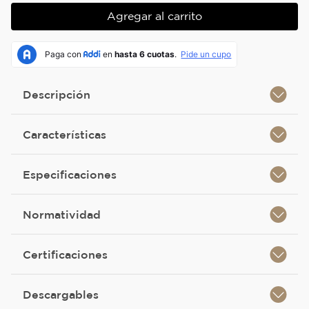
Agregar al carrito
Descripción
Características
Especificaciones
Normatividad
Certificaciones
Descargables