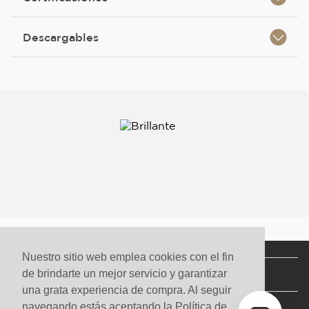
Descargables
Nuestro sitio web emplea cookies con el fin
NUESTRA COMPAÑÍA
de brindarte un mejor servicio y garantizar
una grata experiencia de compra. Al seguir
SERVICIOS
navegando estás aceptando la Política de