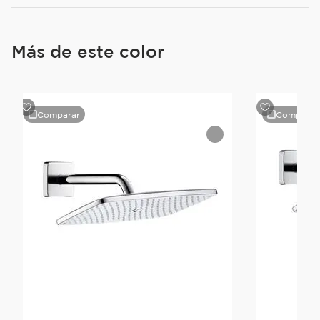
Más de este color
Comparar
Comparar