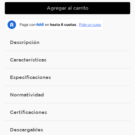
Agregar al carrito
Descripción
Características
Especificaciones
Normatividad
Certificaciones
Descargables