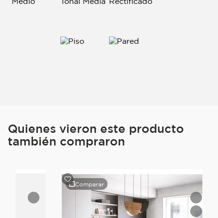
Quienes vieron este producto
también compraron
Comparar