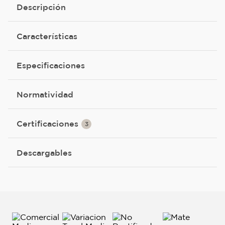
Descripción
Características
Especificaciones
Normatividad
Certificaciones
3
Descargables