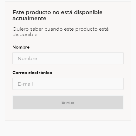
Este producto no está disponible
actualmente
Quiero saber cuando este producto está
disponible
Enviar