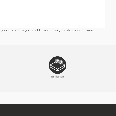
es y diseños lo mejor posible, sin embargo, estos pueden variar