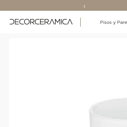
Pisos y Par