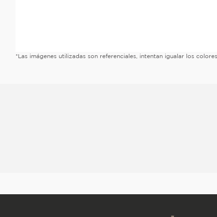
*Las imágenes utilizadas son referenciales, intentan igualar los color