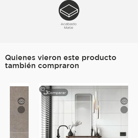
Quienes vieron este producto
también compraron
Comparar