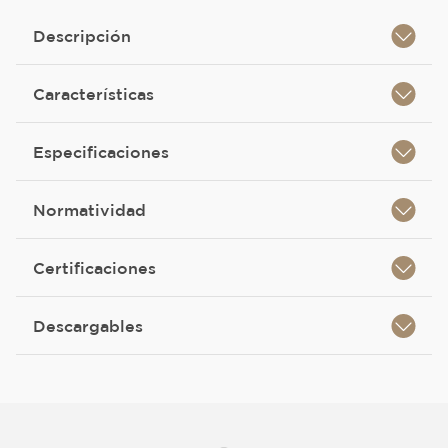
Descripción
Características
Especificaciones
Normatividad
Certificaciones
Descargables