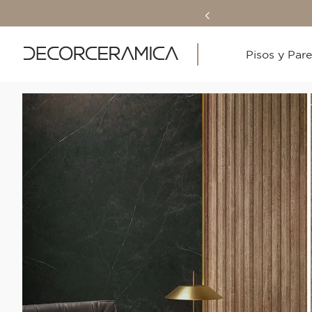
Pisos y Par