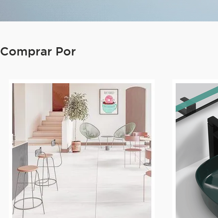
Comprar Por