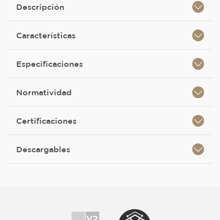
Descripción
Características
Especificaciones
Normatividad
Certificaciones
Descargables