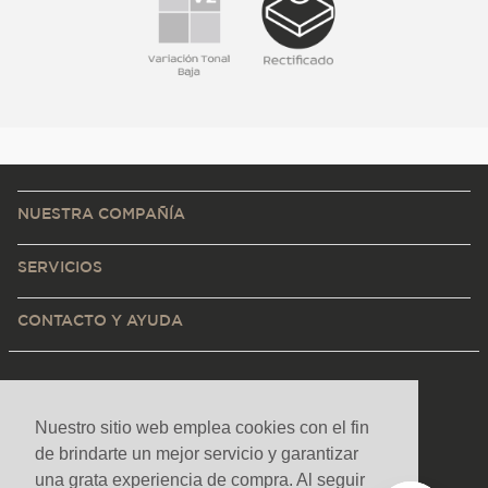
NUESTRA COMPAÑÍA
SERVICIOS
CONTACTO Y AYUDA
Nuestro sitio web emplea cookies con el fin
de brindarte un mejor servicio y garantizar
una grata experiencia de compra. Al seguir