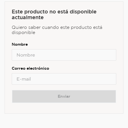
Este producto no está disponible
actualmente
Quiero saber cuando este producto está
disponible
Enviar