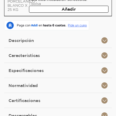
1
bolsa
Añadir
Descripción
Características
Especificaciones
Normatividad
Certificaciones
Descargables