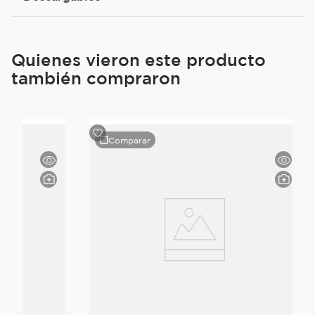
Quienes vieron este producto
también compraron
Comparar