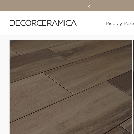
Pisos y Par