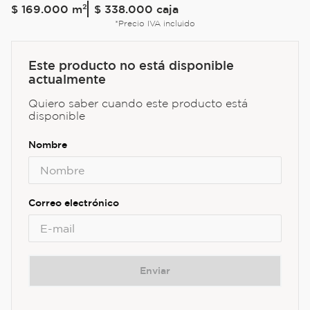
$
169
.
000
m²
$ 338.000
caja
*Precio IVA incluido
Este producto no está disponible
actualmente
Quiero saber cuando este producto está
disponible
Enviar