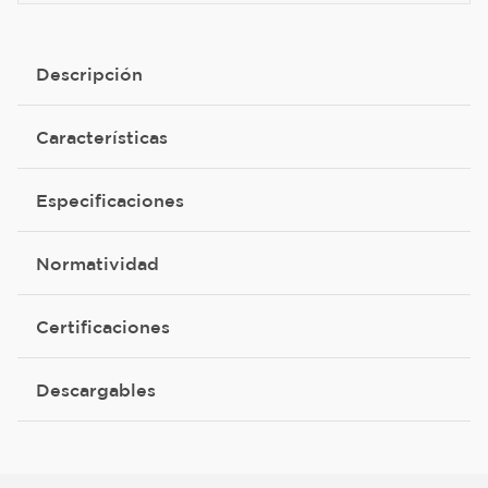
Descripción
Características
Especificaciones
Normatividad
Certificaciones
Descargables